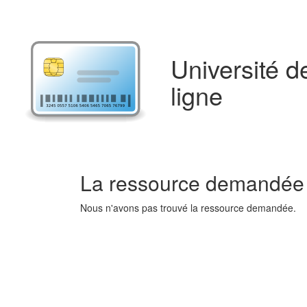
Université d
ligne
La ressource demandée n
Nous n'avons pas trouvé la ressource demandée.