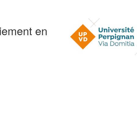
aiement en