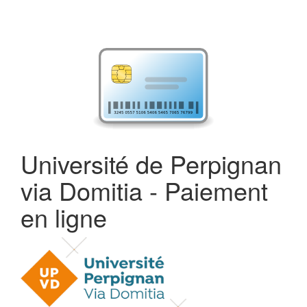
Université de Perpignan
via Domitia - Paiement
en ligne