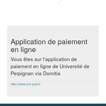
Application de paiement
en ligne
Vous êtes sur l'application de
paiement en ligne de Université de
Perpignan via Domitia
https://www.univ-perp.fr